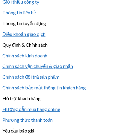
Giới thiệu công ty
Thông tin liên hệ
Thông tin tuyển dụng
Điều khoản giao dịch
Quy định & Chính sách
Chính sách kinh doanh
Chính sách vận chuyển & giao nhận
Chính sách đổi trả sản phẩm
Chính sách bảo mật thông tin khách hàng
Hỗ trợ khách hàng
Hướng dẫn mua hàng online
Phương thức thanh toán
Yêu cầu báo giá