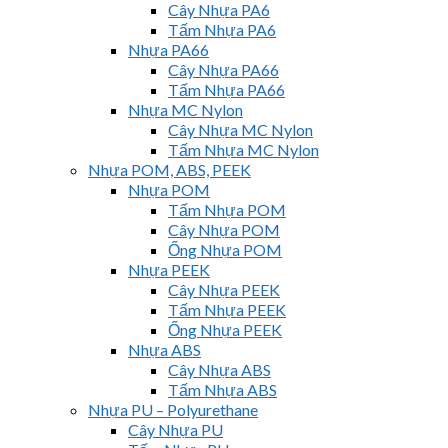
Cây Nhựa PA6
Tấm Nhựa PA6
Nhựa PA66
Cây Nhựa PA66
Tấm Nhựa PA66
Nhựa MC Nylon
Cây Nhựa MC Nylon
Tấm Nhựa MC Nylon
Nhựa POM, ABS, PEEK
Nhựa POM
Tấm Nhựa POM
Cây Nhựa POM
Ống Nhựa POM
Nhựa PEEK
Cây Nhựa PEEK
Tấm Nhựa PEEK
Ống Nhựa PEEK
Nhựa ABS
Cây Nhựa ABS
Tấm Nhựa ABS
Nhựa PU – Polyurethane
Cây Nhựa PU