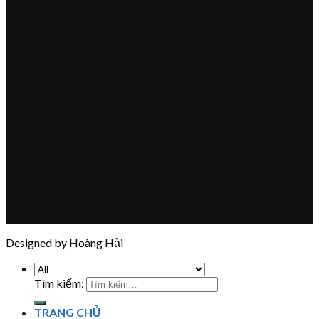
Designed by Hoàng Hải
Tìm kiếm:
TRANG CHỦ