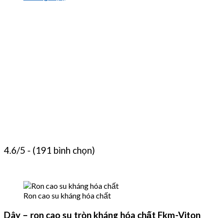
4.6/5 - (191 bình chọn)
Ron cao su kháng hóa chất
Dây – ron cao su tròn kháng hóa chất Fkm-Viton