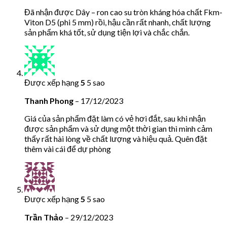
Đã nhận được Dây – ron cao su tròn kháng hóa chất Fkm-
Viton D5 (phi 5 mm) rồi, hậu cần rất nhanh, chất lượng
sản phẩm khá tốt, sử dụng tiện lợi và chắc chắn.
Được xếp hạng
5
5 sao
Thanh Phong
–
17/12/2023
Giá của sản phẩm đặt làm có vẻ hơi đắt, sau khi nhận
được sản phẩm và sử dụng một thời gian thì mình cảm
thấy rất hài lòng về chất lượng và hiệu quả. Quên đặt
thêm vài cái để dự phòng
Được xếp hạng
5
5 sao
Trần Thảo
–
29/12/2023