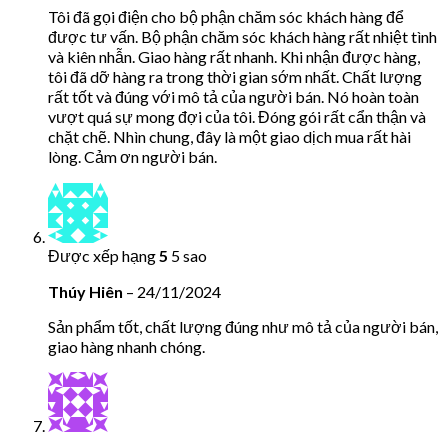
Tôi đã gọi điện cho bộ phận chăm sóc khách hàng để
được tư vấn. Bộ phận chăm sóc khách hàng rất nhiệt tình
và kiên nhẫn. Giao hàng rất nhanh. Khi nhận được hàng,
tôi đã dỡ hàng ra trong thời gian sớm nhất. Chất lượng
rất tốt và đúng với mô tả của người bán. Nó hoàn toàn
vượt quá sự mong đợi của tôi. Đóng gói rất cẩn thận và
chặt chẽ. Nhìn chung, đây là một giao dịch mua rất hài
lòng. Cảm ơn người bán.
Được xếp hạng
5
5 sao
Thúy Hiên
–
24/11/2024
Sản phẩm tốt, chất lượng đúng như mô tả của người bán,
giao hàng nhanh chóng.