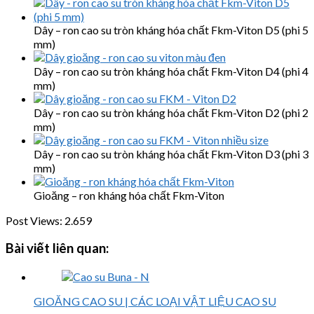
Dây – ron cao su tròn kháng hóa chất Fkm-Viton D5 (phi 5
mm)
Dây – ron cao su tròn kháng hóa chất Fkm-Viton D4 (phi 4
mm)
Dây – ron cao su tròn kháng hóa chất Fkm-Viton D2 (phi 2
mm)
Dây – ron cao su tròn kháng hóa chất Fkm-Viton D3 (phi 3
mm)
Gioăng – ron kháng hóa chất Fkm-Viton
Post Views:
2.659
Bài viết liên quan:
GIOĂNG CAO SU | CÁC LOẠI VẬT LIỆU CAO SU