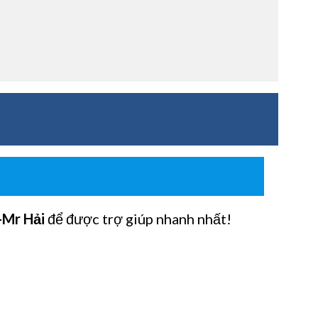
-Mr Hải
để được trợ giúp nhanh nhất!