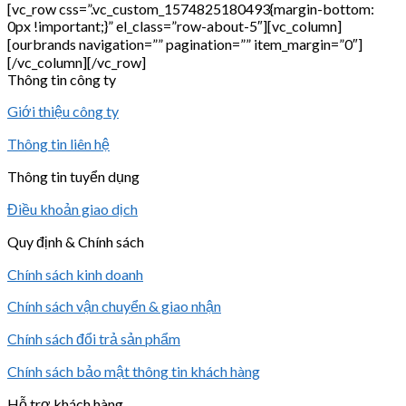
Thông tin công ty
Giới thiệu công ty
Thông tin liên hệ
Thông tin tuyển dụng
Điều khoản giao dịch
Quy định & Chính sách
Chính sách kinh doanh
Chính sách vận chuyển & giao nhận
Chính sách đổi trả sản phẩm
Chính sách bảo mật thông tin khách hàng
Hỗ trợ khách hàng