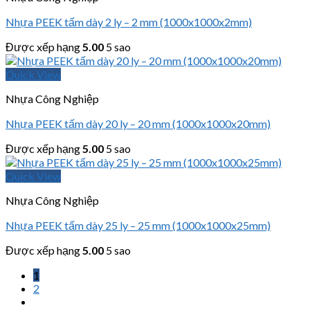
Nhựa PEEK tấm dày 2 ly – 2 mm (1000x1000x2mm)
Được xếp hạng
5.00
5 sao
Quick View
Nhựa Công Nghiệp
Nhựa PEEK tấm dày 20 ly – 20 mm (1000x1000x20mm)
Được xếp hạng
5.00
5 sao
Quick View
Nhựa Công Nghiệp
Nhựa PEEK tấm dày 25 ly – 25 mm (1000x1000x25mm)
Được xếp hạng
5.00
5 sao
1
2