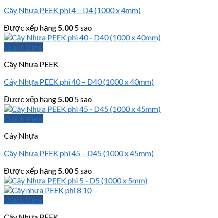
Cây Nhựa PEEK phi 4 – D4 (1000 x 4mm)
Được xếp hạng
5.00
5 sao
Quick View
Cây Nhựa PEEK
Cây Nhựa PEEK phi 40 – D40 (1000 x 40mm)
Được xếp hạng
5.00
5 sao
Quick View
Cây Nhựa
Cây Nhựa PEEK phi 45 – D45 (1000 x 45mm)
Được xếp hạng
5.00
5 sao
Quick View
Cây Nhựa PEEK