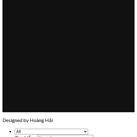
Designed by Hoàng Hải