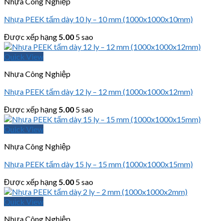
Nhựa Công Nghiệp
Nhựa PEEK tấm dày 10 ly – 10 mm (1000x1000x10mm)
Được xếp hạng
5.00
5 sao
Quick View
Nhựa Công Nghiệp
Nhựa PEEK tấm dày 12 ly – 12 mm (1000x1000x12mm)
Được xếp hạng
5.00
5 sao
Quick View
Nhựa Công Nghiệp
Nhựa PEEK tấm dày 15 ly – 15 mm (1000x1000x15mm)
Được xếp hạng
5.00
5 sao
Quick View
Nhựa Công Nghiệp