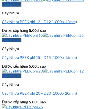
Quick View
Cây Nhựa
Cây Nhựa PEEK phi 12 – D12 (1000 x 12mm)
Được xếp hạng
5.00
5 sao
Quick View
Cây Nhựa
Cây Nhựa PEEK phi 15 – D15 (1000 x 15mm)
Được xếp hạng
5.00
5 sao
Quick View
Cây Nhựa
Cây Nhựa PEEK phi 20 – D20 (1000 x 20mm)
Được xếp hạng
5.00
5 sao