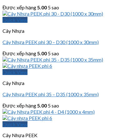
Được xếp hạng
5.00
5 sao
Quick View
Cây Nhựa
Cây Nhựa PEEK phi 30 – D30 (1000 x 30mm)
Được xếp hạng
5.00
5 sao
Quick View
Cây Nhựa
Cây Nhựa PEEK phi 35 – D35 (1000 x 35mm)
Được xếp hạng
5.00
5 sao
Quick View
Cây Nhựa PEEK