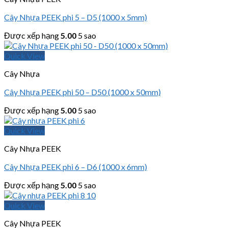
Cây Nhựa PEEK phi 5 – D5 (1000 x 5mm)
Được xếp hạng
5.00
5 sao
Quick View
Cây Nhựa
Cây Nhựa PEEK phi 50 – D50 (1000 x 50mm)
Được xếp hạng
5.00
5 sao
Quick View
Cây Nhựa PEEK
Cây Nhựa PEEK phi 6 – D6 (1000 x 6mm)
Được xếp hạng
5.00
5 sao
Quick View
Cây Nhựa PEEK