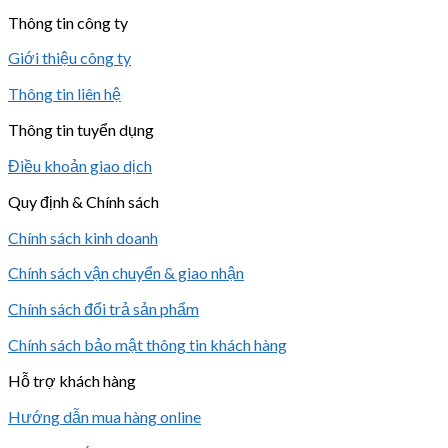
Thông tin công ty
Giới thiệu công ty
Thông tin liên hệ
Thông tin tuyển dụng
Điều khoản giao dịch
Quy định & Chính sách
Chính sách kinh doanh
Chính sách vận chuyển & giao nhận
Chính sách đổi trả sản phẩm
Chính sách bảo mật thông tin khách hàng
Hỗ trợ khách hàng
Hướng dẫn mua hàng online