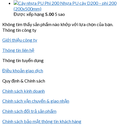
Nhựa PU cây D200 – phi 200
(200x500mm)
Được xếp hạng
5.00
5 sao
Không tìm thấy sản phẩm nào khớp với lựa chọn của bạn.
Thông tin công ty
Giới thiệu công ty
Thông tin liên hệ
Thông tin tuyển dụng
Điều khoản giao dịch
Quy định & Chính sách
Chính sách kinh doanh
Chính sách vận chuyển & giao nhận
Chính sách đổi trả sản phẩm
Chính sách bảo mật thông tin khách hàng