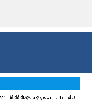
Mr Hải
để được trợ giúp nhanh nhất!