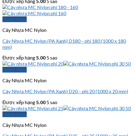
Được xếp hạng
5.00
5 sao
Quick View
Cây Nhựa MC Nylon
Cây Nhựa MC Nylon (PA Xanh) D180 – phi 180 (1000 x 180
mm)
Được xếp hạng
5.00
5 sao
Quick View
Cây Nhựa MC Nylon
Cây Nhựa MC Nylon (PA Xanh) D20 – phi 20 (1000 x 20 mm)
Được xếp hạng
5.00
5 sao
Quick View
Cây Nhựa MC Nylon
Cây Nhựa MC Nylon (PA Xanh) D25 – phi 25 (1000 x 25 mm)