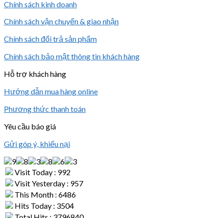
Chính sách kinh doanh
Chính sách vận chuyển & giao nhận
Chính sách đổi trả sản phẩm
Chính sách bảo mật thông tin khách hàng
Hỗ trợ khách hàng
Hướng dẫn mua hàng online
Phương thức thanh toán
Yêu cầu báo giá
Gửi góp ý, khiếu nại
Visit Today : 992
Visit Yesterday : 957
This Month : 6486
Hits Today : 3504
Total Hits : 3796840