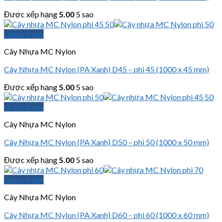
Được xếp hạng
5.00
5 sao
Quick View
Cây Nhựa MC Nylon
Cây Nhựa MC Nylon (PA Xanh) D45 – phi 45 (1000 x 45 mm)
Được xếp hạng
5.00
5 sao
Quick View
Cây Nhựa MC Nylon
Cây Nhựa MC Nylon (PA Xanh) D50 – phi 50 (1000 x 50 mm)
Được xếp hạng
5.00
5 sao
Quick View
Cây Nhựa MC Nylon
Cây Nhựa MC Nylon (PA Xanh) D60 – phi 60 (1000 x 60 mm)