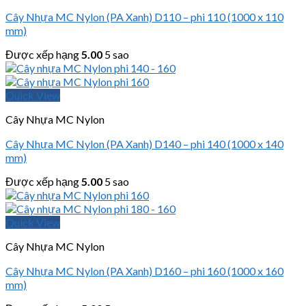
Cây Nhựa MC Nylon (PA Xanh) D110 – phi 110 (1000 x 110
mm)
Được xếp hạng
5.00
5 sao
Quick View
Cây Nhựa MC Nylon
Cây Nhựa MC Nylon (PA Xanh) D140 – phi 140 (1000 x 140
mm)
Được xếp hạng
5.00
5 sao
Quick View
Cây Nhựa MC Nylon
Cây Nhựa MC Nylon (PA Xanh) D160 – phi 160 (1000 x 160
mm)