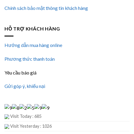
Chính sách bảo mật thông tin khách hàng
HỖ TRỢ KHÁCH HÀNG
Hướng dẫn mua hàng online
Phương thức thanh toán
Yêu cầu báo giá
Gửi góp ý, khiếu nại
Visit Today : 685
Visit Yesterday : 1026