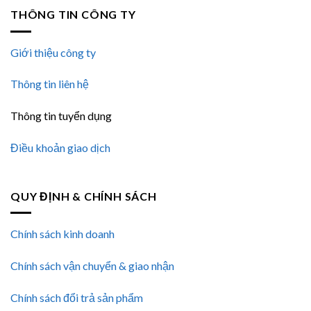
THÔNG TIN CÔNG TY
Giới thiệu công ty
Thông tin liên hệ
Thông tin tuyển dụng
Điều khoản giao dịch
QUY ĐỊNH & CHÍNH SÁCH
Chính sách kinh doanh
Chính sách vận chuyển & giao nhận
Chính sách đổi trả sản phẩm