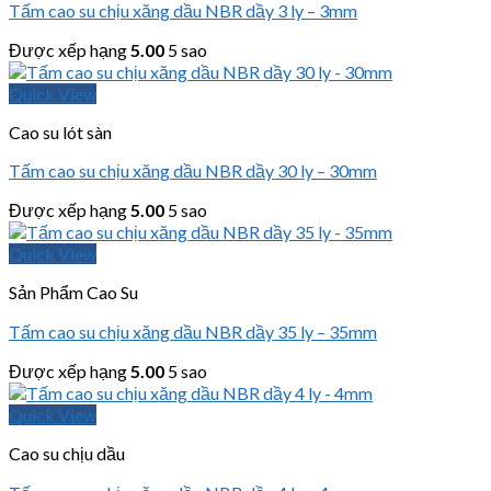
Tấm cao su chịu xăng dầu NBR dầy 3 ly – 3mm
Được xếp hạng
5.00
5 sao
Quick View
Cao su lót sàn
Tấm cao su chịu xăng dầu NBR dầy 30 ly – 30mm
Được xếp hạng
5.00
5 sao
Quick View
Sản Phẩm Cao Su
Tấm cao su chịu xăng dầu NBR dầy 35 ly – 35mm
Được xếp hạng
5.00
5 sao
Quick View
Cao su chịu dầu