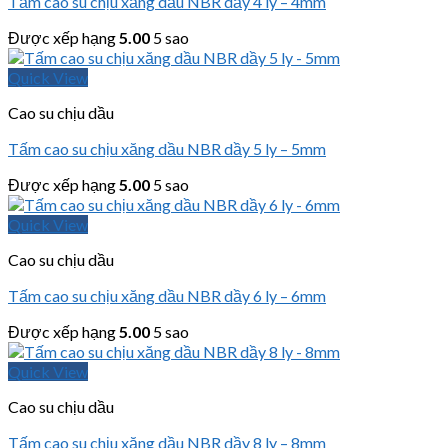
Tấm cao su chịu xăng dầu NBR dầy 4 ly – 4mm
Được xếp hạng
5.00
5 sao
Quick View
Cao su chịu dầu
Tấm cao su chịu xăng dầu NBR dầy 5 ly – 5mm
Được xếp hạng
5.00
5 sao
Quick View
Cao su chịu dầu
Tấm cao su chịu xăng dầu NBR dầy 6 ly – 6mm
Được xếp hạng
5.00
5 sao
Quick View
Cao su chịu dầu
Tấm cao su chịu xăng dầu NBR dầy 8 ly – 8mm