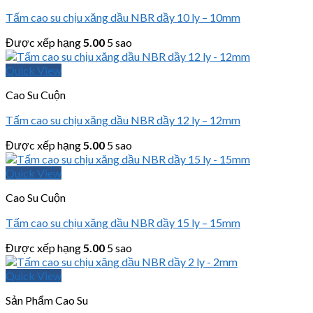
Tấm cao su chịu xăng dầu NBR dầy 10 ly – 10mm
Được xếp hạng
5.00
5 sao
Quick View
Cao Su Cuộn
Tấm cao su chịu xăng dầu NBR dầy 12 ly – 12mm
Được xếp hạng
5.00
5 sao
Quick View
Cao Su Cuộn
Tấm cao su chịu xăng dầu NBR dầy 15 ly – 15mm
Được xếp hạng
5.00
5 sao
Quick View
Sản Phẩm Cao Su