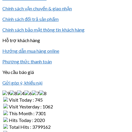
Chính sách vận chuyển & giao nhận
Chính sách đổi trả sản phẩm
Chính sách bảo mật thông tin khách hàng
Hỗ trợ khách hàng
Hướng dẫn mua hàng online
Phương thức thanh toán
Yêu cầu báo giá
Gửi góp ý, khiếu nại
Visit Today : 745
Visit Yesterday : 1062
This Month : 7301
Hits Today : 2020
Total Hits : 3799162