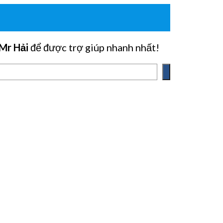
Mr Hải
để được trợ giúp nhanh nhất!