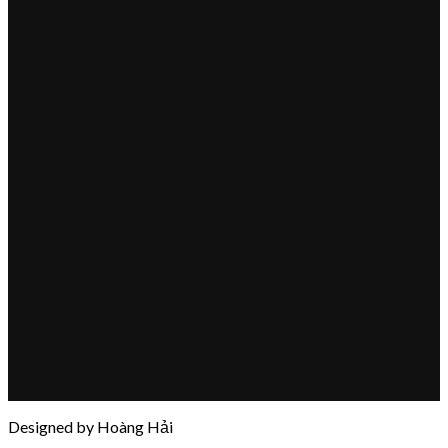
Designed by Hoàng Hải