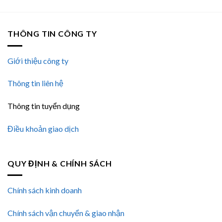
THÔNG TIN CÔNG TY
Giới thiệu công ty
Thông tin liên hệ
Thông tin tuyển dụng
Điều khoản giao dịch
QUY ĐỊNH & CHÍNH SÁCH
Chính sách kinh doanh
Chính sách vận chuyển & giao nhận