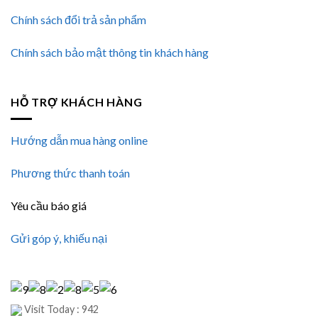
Chính sách đổi trả sản phẩm
Chính sách bảo mật thông tin khách hàng
HỖ TRỢ KHÁCH HÀNG
Hướng dẫn mua hàng online
Phương thức thanh toán
Yêu cầu báo giá
Gửi góp ý, khiếu nại
Visit Today : 942