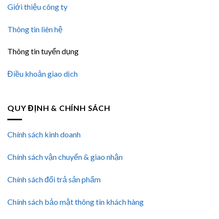
Giới thiệu công ty
Thông tin liên hệ
Thông tin tuyển dụng
Điều khoản giao dịch
QUY ĐỊNH & CHÍNH SÁCH
Chính sách kinh doanh
Chính sách vận chuyển & giao nhận
Chính sách đổi trả sản phẩm
Chính sách bảo mật thông tin khách hàng