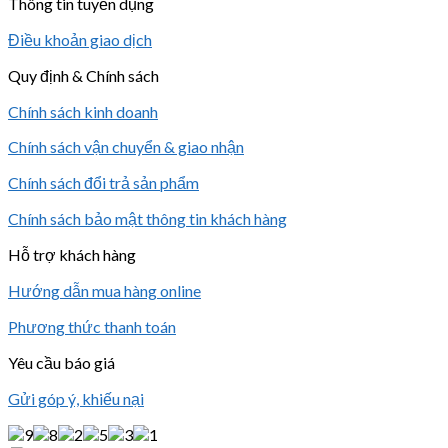
Thông tin tuyển dụng
Điều khoản giao dịch
Quy định & Chính sách
Chính sách kinh doanh
Chính sách vận chuyển & giao nhận
Chính sách đổi trả sản phẩm
Chính sách bảo mật thông tin khách hàng
Hỗ trợ khách hàng
Hướng dẫn mua hàng online
Phương thức thanh toán
Yêu cầu báo giá
Gửi góp ý, khiếu nại