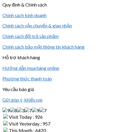
Quy định & Chính sách
Chính sách kinh doanh
Chính sách vận chuyển & giao nhận
Chính sách đổi trả sản phẩm
Chính sách bảo mật thông tin khách hàng
Hỗ trợ khách hàng
Hướng dẫn mua hàng online
Phương thức thanh toán
Yêu cầu báo giá
Gửi góp ý, khiếu nại
Visit Today : 926
Visit Yesterday : 957
This Month : 6420