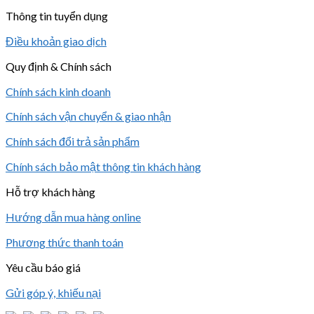
Thông tin tuyển dụng
Điều khoản giao dịch
Quy định & Chính sách
Chính sách kinh doanh
Chính sách vận chuyển & giao nhận
Chính sách đổi trả sản phẩm
Chính sách bảo mật thông tin khách hàng
Hỗ trợ khách hàng
Hướng dẫn mua hàng online
Phương thức thanh toán
Yêu cầu báo giá
Gửi góp ý, khiếu nại