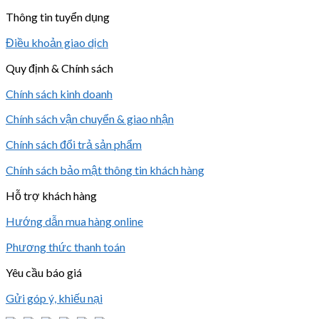
Thông tin tuyển dụng
Điều khoản giao dịch
Quy định & Chính sách
Chính sách kinh doanh
Chính sách vận chuyển & giao nhận
Chính sách đổi trả sản phẩm
Chính sách bảo mật thông tin khách hàng
Hỗ trợ khách hàng
Hướng dẫn mua hàng online
Phương thức thanh toán
Yêu cầu báo giá
Gửi góp ý, khiếu nại