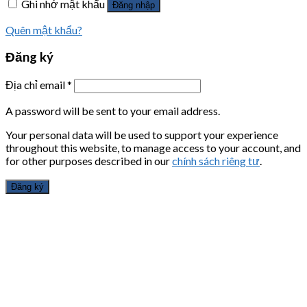
Ghi nhớ mật khẩu
Đăng nhập
Quên mật khẩu?
Đăng ký
Địa chỉ email
*
A password will be sent to your email address.
Your personal data will be used to support your experience
throughout this website, to manage access to your account, and
for other purposes described in our
chính sách riêng tư
.
Đăng ký