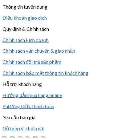
Thông tin tuyển dụng
Điều khoản giao dịch
Quy định & Chính sách
Chính sách kinh doanh
Chính sách vận chuyển & giao nhận
Chính sách đổi trả sản phẩm
Chính sách bảo mật thông tin khách hàng
Hỗ trợ khách hàng
Hướng dẫn mua hàng online
Phương thức thanh toán
Yêu cầu báo giá
Gửi góp ý, khiếu nại