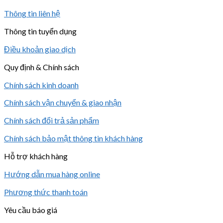
Thông tin liên hệ
Thông tin tuyển dụng
Điều khoản giao dịch
Quy định & Chính sách
Chính sách kinh doanh
Chính sách vận chuyển & giao nhận
Chính sách đổi trả sản phẩm
Chính sách bảo mật thông tin khách hàng
Hỗ trợ khách hàng
Hướng dẫn mua hàng online
Phương thức thanh toán
Yêu cầu báo giá