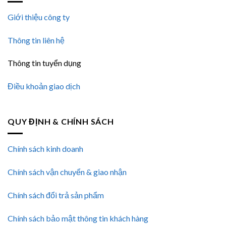
Giới thiệu công ty
Thông tin liên hệ
Thông tin tuyển dụng
Điều khoản giao dịch
QUY ĐỊNH & CHÍNH SÁCH
Chính sách kinh doanh
Chính sách vận chuyển & giao nhận
Chính sách đổi trả sản phẩm
Chính sách bảo mật thông tin khách hàng