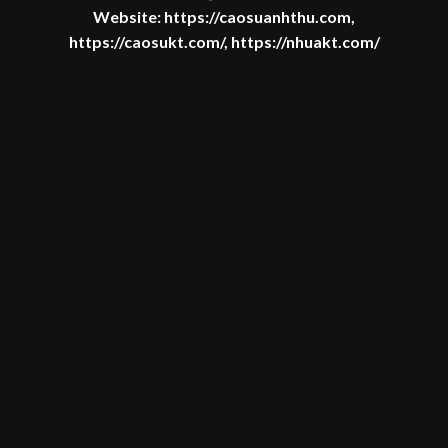
Website:
https://caosuanhthu.com
,
https://caosukt.com/
,
https://nhuakt.com/