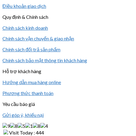
Điều khoản giao dịch
Quy định & Chính sách
Chính sách kinh doanh
Chính sách vận chuyển & giao nhận
Chính sách đổi trả sản phẩm
Chính sách bảo mật thông tin khách hàng
Hỗ trợ khách hàng
Hướng dẫn mua hàng online
Phương thức thanh toán
Yêu cầu báo giá
Gửi góp ý, khiếu nại
Visit Today : 444