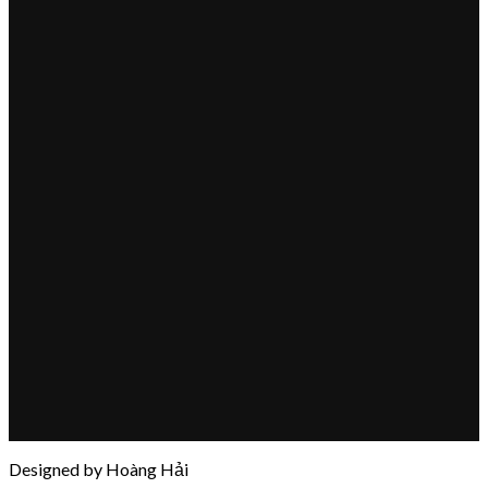
Designed by Hoàng Hải