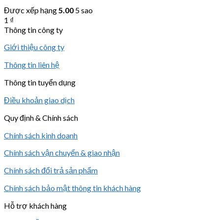
Được xếp hạng
5.00
5 sao
1
₫
Thông tin công ty
Giới thiệu công ty
Thông tin liên hệ
Thông tin tuyển dụng
Điều khoản giao dịch
Quy định & Chính sách
Chính sách kinh doanh
Chính sách vận chuyển & giao nhận
Chính sách đổi trả sản phẩm
Chính sách bảo mật thông tin khách hàng
Hỗ trợ khách hàng