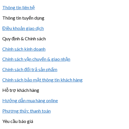
Thông tin liên hệ
Thông tin tuyển dụng
Điều khoản giao dịch
Quy định & Chính sách
Chính sách kinh doanh
Chính sách vận chuyển & giao nhận
Chính sách đổi trả sản phẩm
Chính sách bảo mật thông tin khách hàng
Hỗ trợ khách hàng
Hướng dẫn mua hàng online
Phương thức thanh toán
Yêu cầu báo giá