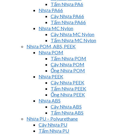
Tấm Nhựa PA6
Nhựa PA66
Cây Nhựa PA66
Tấm Nhựa PA66
Nhựa MC Nylon
Cây Nhựa MC Nylon
Tấm Nhựa MC Nylon
Nhựa POM, ABS, PEEK
Nhựa POM
Tấm Nhựa POM
Cây Nhựa POM
Ống Nhựa POM
Nhựa PEEK
Cây Nhựa PEEK
Tấm Nhựa PEEK
Ống Nhựa PEEK
Nhựa ABS
Cây Nhựa ABS
Tấm Nhựa ABS
Nhựa PU – Polyurethane
Cây Nhựa PU
Tấm Nhựa PU