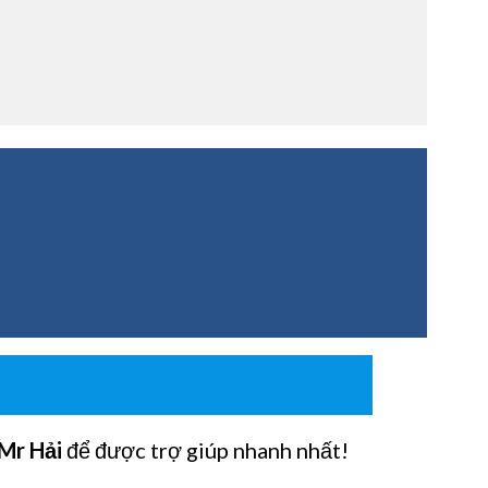
Mr Hải
để được trợ giúp nhanh nhất!