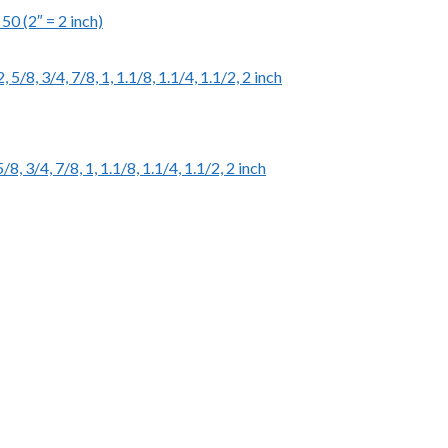
50 (2″ = 2 inch)
, 3/4, 7/8, 1, 1.1/8, 1.1/4, 1.1/2, 2 inch