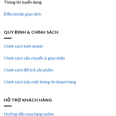
Thông tin tuyển dụng
Điều khoản giao dịch
QUY ĐỊNH & CHÍNH SÁCH
Chính sách kinh doanh
Chính sách vận chuyển & giao nhận
Chính sách đổi trả sản phẩm
Chính sách bảo mật thông tin khách hàng
HỖ TRỢ KHÁCH HÀNG
Hướng dẫn mua hàng online