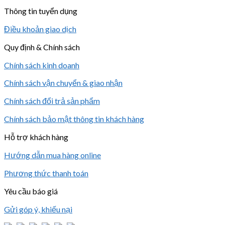
Thông tin tuyển dụng
Điều khoản giao dịch
Quy định & Chính sách
Chính sách kinh doanh
Chính sách vận chuyển & giao nhận
Chính sách đổi trả sản phẩm
Chính sách bảo mật thông tin khách hàng
Hỗ trợ khách hàng
Hướng dẫn mua hàng online
Phương thức thanh toán
Yêu cầu báo giá
Gửi góp ý, khiếu nại