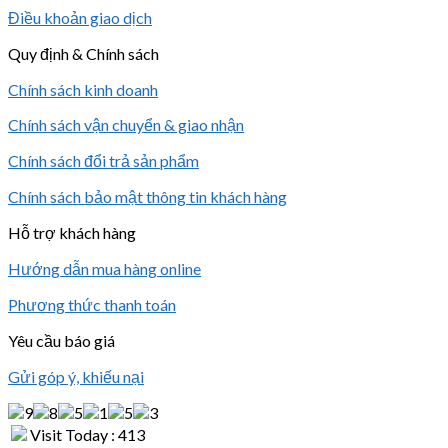
Điều khoản giao dịch
Quy định & Chính sách
Chính sách kinh doanh
Chính sách vận chuyển & giao nhận
Chính sách đổi trả sản phẩm
Chính sách bảo mật thông tin khách hàng
Hỗ trợ khách hàng
Hướng dẫn mua hàng online
Phương thức thanh toán
Yêu cầu báo giá
Gửi góp ý, khiếu nại
Visit Today : 413