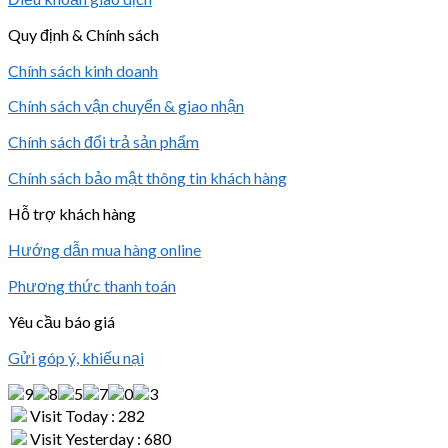
Quy định & Chính sách
Chính sách kinh doanh
Chính sách vận chuyển & giao nhận
Chính sách đổi trả sản phẩm
Chính sách bảo mật thông tin khách hàng
Hỗ trợ khách hàng
Hướng dẫn mua hàng online
Phương thức thanh toán
Yêu cầu báo giá
Gửi góp ý, khiếu nại
Visit Today : 282
Visit Yesterday : 680