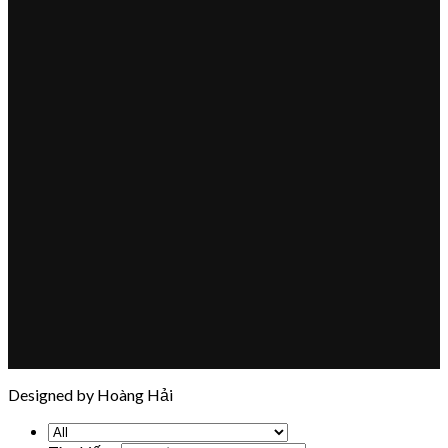
Designed by Hoàng Hải