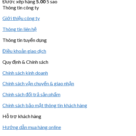
Được xếp hạng
5.00
5 sao
Thông tin công ty
Giới thiệu công ty
Thông tin liên hệ
Thông tin tuyển dụng
Điều khoản giao dịch
Quy định & Chính sách
Chính sách kinh doanh
Chính sách vận chuyển & giao nhận
Chính sách đổi trả sản phẩm
Chính sách bảo mật thông tin khách hàng
Hỗ trợ khách hàng
Hướng dẫn mua hàng online