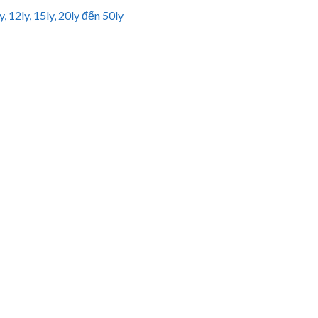
ly, 12ly, 15ly, 20ly đến 50ly