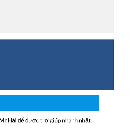
Mr Hải
để được trợ giúp nhanh nhất!