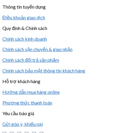
Thông tin tuyển dụng
Điều khoản giao dịch
Quy định & Chính sách
Chính sách kinh doanh
Chính sách vận chuyển & giao nhận
Chính sách đổi trả sản phẩm
Chính sách bảo mật thông tin khách hàng
Hỗ trợ khách hàng
Hướng dẫn mua hàng online
Phương thức thanh toán
Yêu cầu báo giá
Gửi góp ý, khiếu nại