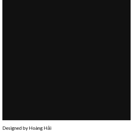
Designed by Hoàng Hải