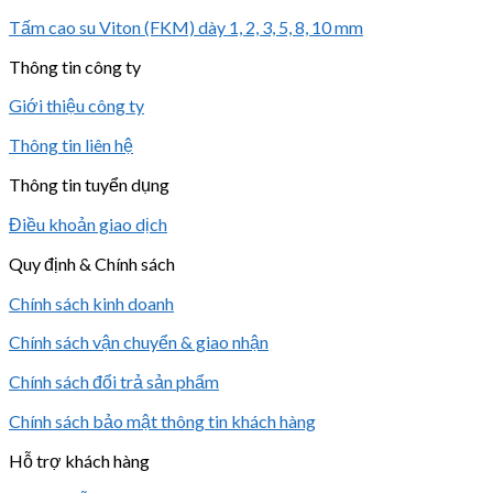
Tấm cao su Viton (FKM) dày 1, 2, 3, 5, 8, 10 mm
Thông tin công ty
Giới thiệu công ty
Thông tin liên hệ
Thông tin tuyển dụng
Điều khoản giao dịch
Quy định & Chính sách
Chính sách kinh doanh
Chính sách vận chuyển & giao nhận
Chính sách đổi trả sản phẩm
Chính sách bảo mật thông tin khách hàng
Hỗ trợ khách hàng