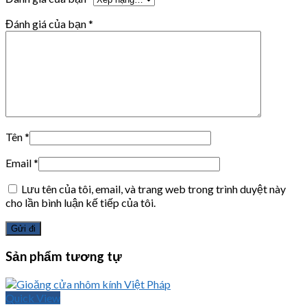
Đánh giá của bạn
*
Tên
*
Email
*
Lưu tên của tôi, email, và trang web trong trình duyệt này
cho lần bình luận kế tiếp của tôi.
Sản phẩm tương tự
Quick View