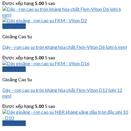
Được xếp hạng
5.00
5 sao
Quick View
Gioăng Cao Su
Dây – ron cao su tròn kháng hóa chất Fkm-Viton D6 (phi 6 mm)
Được xếp hạng
5.00
5 sao
Quick View
Gioăng Cao Su
Dây – ron cao su tròn kháng hóa chất Fkm-Viton D12 (phi 12
mm)
Được xếp hạng
5.00
5 sao
Quick View