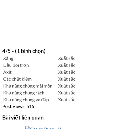
4/5 - (1 bình chọn)
Xăng
Xuất sắc
Dầu bôi trơn
Xuất sắc
Axit
Xuất sắc
Các chất kiềm
Xuất sắc
Khả năng chống mài mòn
Xuất sắc
Khả năng chống rách
Xuất sắc
Khả năng chống va đập
Xuất sắc
Post Views:
515
Bài viết liên quan: