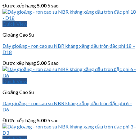
Được xếp hạng
5.00
5 sao
Quick View
Gioăng Cao Su
Dây gioăng – ron cao su NBR kháng xăng dầu tròn đặc phi 18 –
D18
Được xếp hạng
5.00
5 sao
Quick View
Gioăng Cao Su
Dây gioăng – ron cao su NBR kháng xăng dầu tròn đặc phi 6 –
D6
Được xếp hạng
5.00
5 sao
Quick View