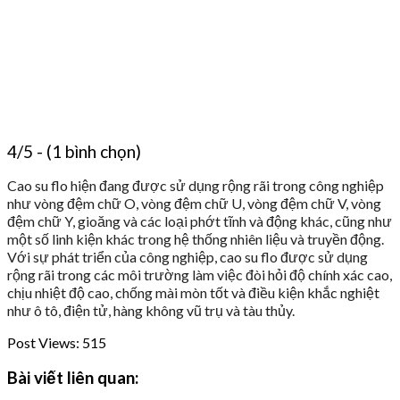
4/5 - (1 bình chọn)
Cao su flo hiện đang được sử dụng rộng rãi trong công nghiệp
như vòng đệm chữ O, vòng đệm chữ U, vòng đệm chữ V, vòng
đệm chữ Y, gioăng và các loại phớt tĩnh và động khác, cũng như
một số linh kiện khác trong hệ thống nhiên liệu và truyền động.
Với sự phát triển của công nghiệp, cao su flo được sử dụng
rộng rãi trong các môi trường làm việc đòi hỏi độ chính xác cao,
chịu nhiệt độ cao, chống mài mòn tốt và điều kiện khắc nghiệt
như ô tô, điện tử, hàng không vũ trụ và tàu thủy.
Post Views:
515
Bài viết liên quan: