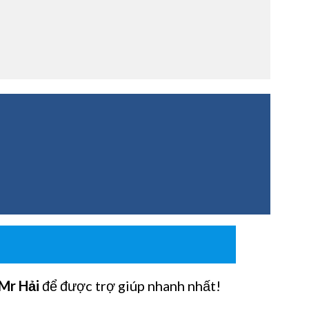
Mr Hải
để được trợ giúp nhanh nhất!