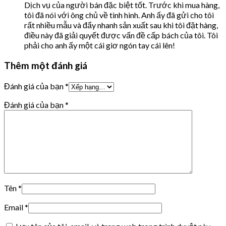
Dịch vụ của người bán đặc biệt tốt. Trước khi mua hàng,
tôi đã nói với ông chủ về tình hình. Anh ấy đã gửi cho tôi
rất nhiều mẫu và đẩy nhanh sản xuất sau khi tôi đặt hàng,
điều này đã giải quyết được vấn đề cấp bách của tôi. Tôi
phải cho anh ấy một cái giơ ngón tay cái lên!
Thêm một đánh giá
Đánh giá của bạn
*
Đánh giá của bạn
*
Tên
*
Email
*