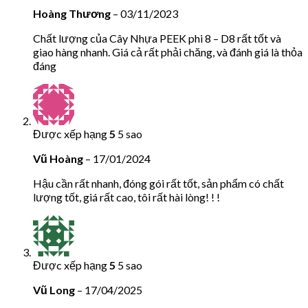
Hoàng Thương
–
03/11/2023
Chất lượng của Cây Nhựa PEEK phi 8 – D8 rất tốt và
giao hàng nhanh. Giá cả rất phải chăng, và đánh giá là thỏa
đáng
Được xếp hạng
5
5 sao
Vũ Hoàng
–
17/01/2024
Hậu cần rất nhanh, đóng gói rất tốt, sản phẩm có chất
lượng tốt, giá rất cao, tôi rất hài lòng! ! !
Được xếp hạng
5
5 sao
Vũ Long
–
17/04/2025