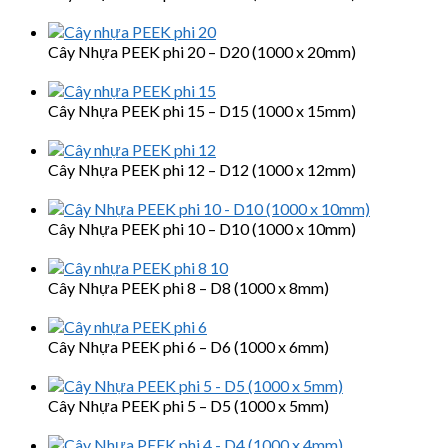
Cây Nhựa PEEK phi 20 – D20 (1000 x 20mm)
Cây Nhựa PEEK phi 15 – D15 (1000 x 15mm)
Cây Nhựa PEEK phi 12 – D12 (1000 x 12mm)
Cây Nhựa PEEK phi 10 – D10 (1000 x 10mm)
Cây Nhựa PEEK phi 8 – D8 (1000 x 8mm)
Cây Nhựa PEEK phi 6 – D6 (1000 x 6mm)
Cây Nhựa PEEK phi 5 – D5 (1000 x 5mm)