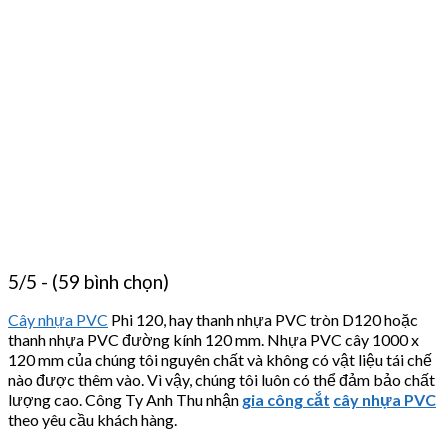
5/5 - (59 bình chọn)
Cây nhựa PVC
Phi 120, hay thanh nhựa PVC tròn D120 hoặc
thanh nhựa PVC đường kính 120 mm. Nhựa PVC cây 1000 x
120 mm của chúng tôi nguyên chất và không có vật liệu tái chế
nào được thêm vào. Vì vậy, chúng tôi luôn có thể đảm bảo chất
lượng cao. Công Ty Anh Thu nhận
gia công cắt
cây nhựa PVC
theo yêu cầu khách hàng.