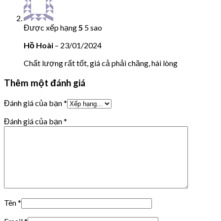
Được xếp hạng
5
5 sao
Hồ Hoài
–
23/01/2024
Chất lượng rất tốt, giá cả phải chăng, hài lòng
Thêm một đánh giá
Đánh giá của bạn
*
Đánh giá của bạn
*
Tên
*