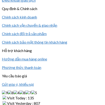
Điều khoản giao dịch
Quy định & Chính sách
Chính sách kinh doanh
Chính sách vận chuyển & giao nhận
Chính sách đổi trả sản phẩm
Chính sách bảo mật thông tin khách hàng
Hỗ trợ khách hàng
Hướng dẫn mua hàng online
Phương thức thanh toán
Yêu cầu báo giá
Gửi góp ý, khiếu nại
Visit Today : 135
Visit Yesterday : 807