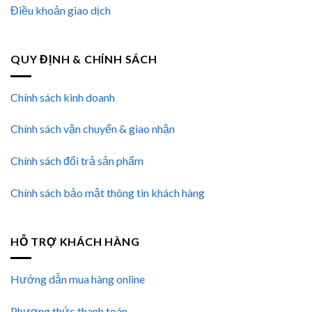
Điều khoản giao dịch
QUY ĐỊNH & CHÍNH SÁCH
Chính sách kinh doanh
Chính sách vận chuyển & giao nhận
Chính sách đổi trả sản phẩm
Chính sách bảo mật thông tin khách hàng
HỖ TRỢ KHÁCH HÀNG
Hướng dẫn mua hàng online
Phương thức thanh toán