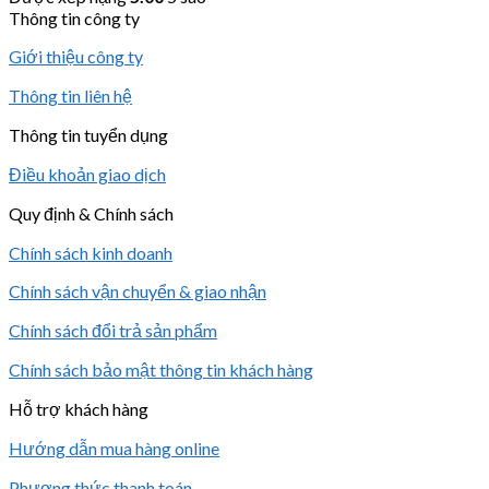
Thông tin công ty
Giới thiệu công ty
Thông tin liên hệ
Thông tin tuyển dụng
Điều khoản giao dịch
Quy định & Chính sách
Chính sách kinh doanh
Chính sách vận chuyển & giao nhận
Chính sách đổi trả sản phẩm
Chính sách bảo mật thông tin khách hàng
Hỗ trợ khách hàng
Hướng dẫn mua hàng online
Phương thức thanh toán