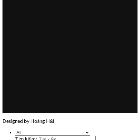
Designed by Hoàng Hải
Tìm kiếm: