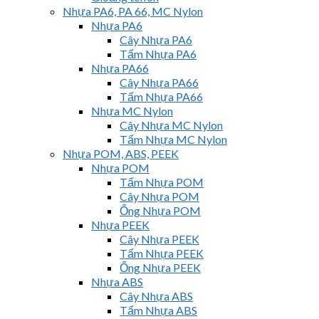
Nhựa PA6, PA 66, MC Nylon
Nhựa PA6
Cây Nhựa PA6
Tấm Nhựa PA6
Nhựa PA66
Cây Nhựa PA66
Tấm Nhựa PA66
Nhựa MC Nylon
Cây Nhựa MC Nylon
Tấm Nhựa MC Nylon
Nhựa POM, ABS, PEEK
Nhựa POM
Tấm Nhựa POM
Cây Nhựa POM
Ống Nhựa POM
Nhựa PEEK
Cây Nhựa PEEK
Tấm Nhựa PEEK
Ống Nhựa PEEK
Nhựa ABS
Cây Nhựa ABS
Tấm Nhựa ABS