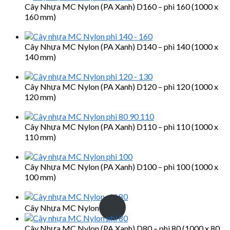
Cây Nhựa MC Nylon (PA Xanh) D160 – phi 160 (1000 x
160 mm)
Cây Nhựa MC Nylon (PA Xanh) D140 – phi 140 (1000 x
140 mm)
Cây Nhựa MC Nylon (PA Xanh) D120 – phi 120 (1000 x
120 mm)
Cây Nhựa MC Nylon (PA Xanh) D110 – phi 110 (1000 x
110 mm)
Cây Nhựa MC Nylon (PA Xanh) D100 – phi 100 (1000 x
100 mm)
Cây Nhựa MC Nylon
Cây Nhựa MC Nylon (PA Xanh) D80 – phi 80 (1000 x 80