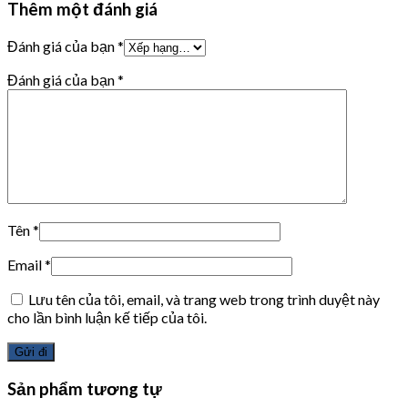
Thêm một đánh giá
Đánh giá của bạn
*
Đánh giá của bạn
*
Tên
*
Email
*
Lưu tên của tôi, email, và trang web trong trình duyệt này
cho lần bình luận kế tiếp của tôi.
Sản phẩm tương tự