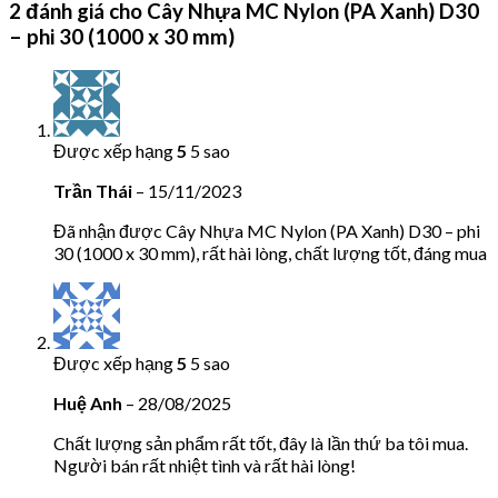
2 đánh giá cho
Cây Nhựa MC Nylon (PA Xanh) D30
– phi 30 (1000 x 30 mm)
Được xếp hạng
5
5 sao
Trần Thái
–
15/11/2023
Đã nhận được Cây Nhựa MC Nylon (PA Xanh) D30 – phi
30 (1000 x 30 mm), rất hài lòng, chất lượng tốt, đáng mua
Được xếp hạng
5
5 sao
Huệ Anh
–
28/08/2025
Chất lượng sản phẩm rất tốt, đây là lần thứ ba tôi mua.
Người bán rất nhiệt tình và rất hài lòng!