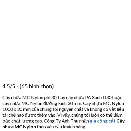
4.5/5 - (65 bình chọn)
Cây nhựa MC Nylon phi 30, hay cây nhựa PA Xanh D30 hoặc
cây nhựa MC Nylon đường kính 30 mm. Cây nhựa MC Nylon
1000 x 30 mm của chúng tôi nguyên chất và không có vật liệu
tái chế nào được thêm vào. Vì vậy, chúng tôi luôn có thể đảm
bảo chất lượng cao. Công Ty Anh Thu nhận
gia công cắt
Cây
nhựa MC Nylon
theo yêu cầu khách hàng.