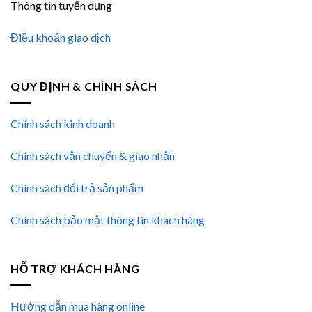
Thông tin tuyển dụng
Điều khoản giao dịch
QUY ĐỊNH & CHÍNH SÁCH
Chính sách kinh doanh
Chính sách vận chuyển & giao nhận
Chính sách đổi trả sản phẩm
Chính sách bảo mật thông tin khách hàng
HỖ TRỢ KHÁCH HÀNG
Hướng dẫn mua hàng online