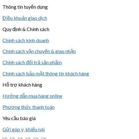
Thông tin tuyển dụng
Điều khoản giao dịch
Quy định & Chính sách
Chính sách kinh doanh
Chính sách vận chuyển & giao nhận
Chính sách đổi trả sản phẩm
Chính sách bảo mật thông tin khách hàng
Hỗ trợ khách hàng
Hướng dẫn mua hàng online
Phương thức thanh toán
Yêu cầu báo giá
Gửi góp ý, khiếu nại