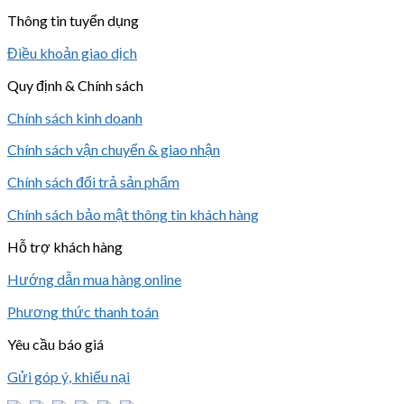
Thông tin tuyển dụng
Điều khoản giao dịch
Quy định & Chính sách
Chính sách kinh doanh
Chính sách vận chuyển & giao nhận
Chính sách đổi trả sản phẩm
Chính sách bảo mật thông tin khách hàng
Hỗ trợ khách hàng
Hướng dẫn mua hàng online
Phương thức thanh toán
Yêu cầu báo giá
Gửi góp ý, khiếu nại