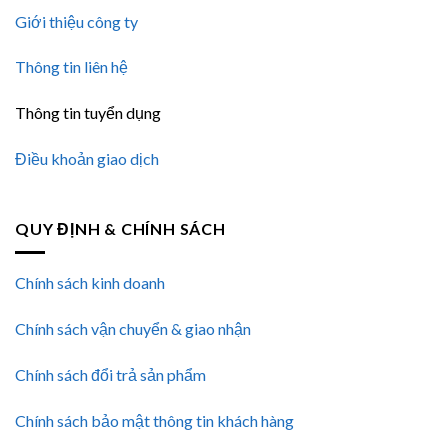
Giới thiệu công ty
Thông tin liên hệ
Thông tin tuyển dụng
Điều khoản giao dịch
QUY ĐỊNH & CHÍNH SÁCH
Chính sách kinh doanh
Chính sách vận chuyển & giao nhận
Chính sách đổi trả sản phẩm
Chính sách bảo mật thông tin khách hàng