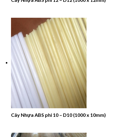
Cây Nhựa ABS phi 10 – D10 (1000 x 10mm)