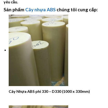
yêu cầu.
Sản phẩm
Cây nhựa ABS
chúng tôi cung cấp:
Cây Nhựa ABS phi 330 – D330 (1000 x 330mm)