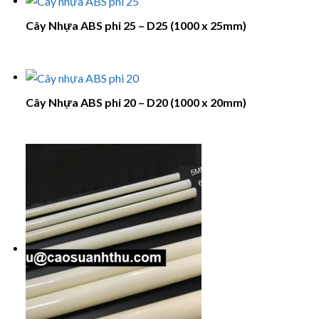
Cây Nhựa ABS phi 25 – D25 (1000 x 25mm)
Cây Nhựa ABS phi 20 – D20 (1000 x 20mm)