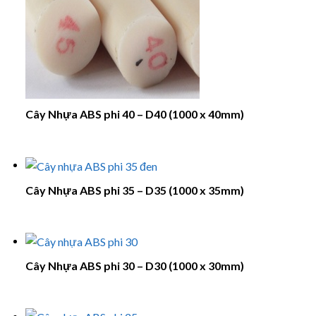
Cây Nhựa ABS phi 40 – D40 (1000 x 40mm)
Cây Nhựa ABS phi 35 – D35 (1000 x 35mm)
Cây Nhựa ABS phi 30 – D30 (1000 x 30mm)