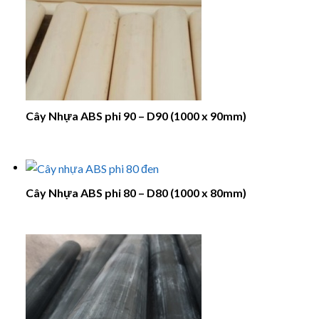
Cây Nhựa ABS phi 90 – D90 (1000 x 90mm)
Cây Nhựa ABS phi 80 – D80 (1000 x 80mm)