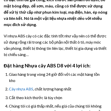
mặt bóng đẹp, dễ sơn, màu, cũng có thể được sử dụng
để xử lý thứ cấp như phun kim loại, mạ điện, hàn, ép nóng
và liên kết. Nó là một vật liệu nhựa nhiệt dẻo với nhiều
mục đích sử dụng.
Vì nhựa ABS cây có các đặc tính tốt như vậy nên có thể được
sử dụng rộng rãi trong các bộ phận nội thất ô tô, máy móc
văn phòng, thiết bị thông tin liên lạc, thiết bị gia dụng và thiết
bị chiếu sáng…
Đặt hàng Nhựa cây
ABS D8 với 4 lợi ích:
Giao hàng trong vòng 24 giờ đối với các mặt hàng tồn
kho
Cây nhựa ABS
, chất lượng hạng nhất
Cắt theo kích thước là tùy chọn
Chúng tôi có giá thấp nhất, nếu giá của chúng tôi không