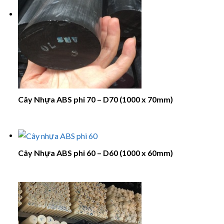
Cây Nhựa ABS phi 70 – D70 (1000 x 70mm)
Cây Nhựa ABS phi 60 – D60 (1000 x 60mm)