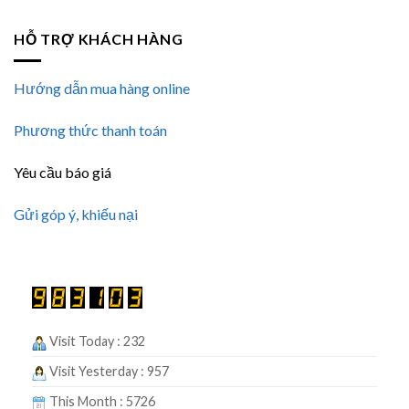
HỖ TRỢ KHÁCH HÀNG
Hướng dẫn mua hàng online
Phương thức thanh toán
Yêu cầu báo giá
Gửi góp ý, khiếu nại
Visit Today : 232
Visit Yesterday : 957
This Month : 5726