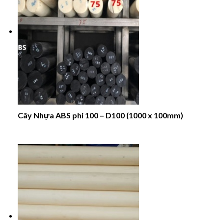
Cây Nhựa ABS phi 100 – D100 (1000 x 100mm)