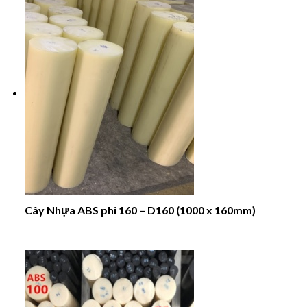
Cây Nhựa ABS phi 160 – D160 (1000 x 160mm)