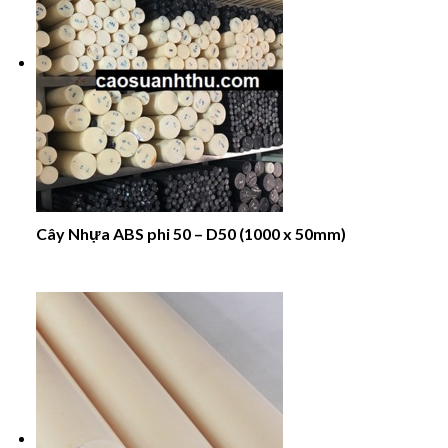
Cây Nhựa ABS phi 50 – D50 (1000 x 50mm)