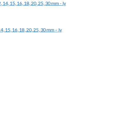
14, 15, 16, 18, 20, 25, 30 mm – ly