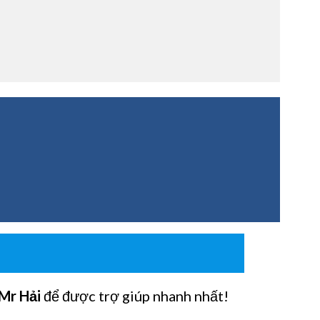
Mr Hải
để được trợ giúp nhanh nhất!