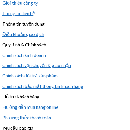
Giới thiệu công ty
Thông tin liên hệ
Thông tin tuyển dụng
Điều khoản giao dịch
Quy định & Chính sách
Chính sách kinh doanh
Chính sách vận chuyển & giao nhận
Chính sách đổi trả sản phẩm
Chính sách bảo mật thông tin khách hàng
Hỗ trợ khách hàng
Hướng dẫn mua hàng online
Phương thức thanh toán
Yêu cầu báo giá