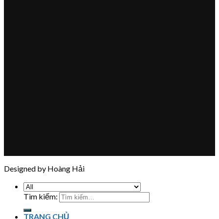
Designed by Hoàng Hải
Tìm kiếm:
TRANG CHỦ