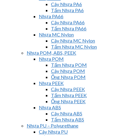
Cây Nhựa PA6
Tấm Nhựa PA6
Nhựa PA66
Cây Nhựa PA66
Tấm Nhựa PA66
Nhựa MC Nylon
Cây Nhựa MC Nylon
Tấm Nhựa MC Nylon
Nhựa POM, ABS, PEEK
Nhựa POM
Tấm Nhựa POM
Cây Nhựa POM
Ống Nhựa POM
Nhựa PEEK
Cây Nhựa PEEK
Tấm Nhựa PEEK
Ống Nhựa PEEK
Nhựa ABS
Cây Nhựa ABS
Tấm Nhựa ABS
Nhựa PU – Polyurethane
Cây Nhựa PU