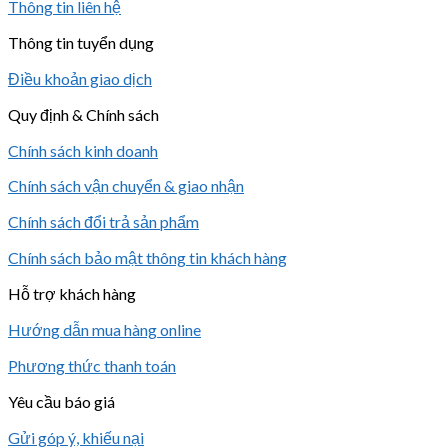
Thông tin liên hệ
Thông tin tuyển dụng
Điều khoản giao dịch
Quy định & Chính sách
Chính sách kinh doanh
Chính sách vận chuyển & giao nhận
Chính sách đổi trả sản phẩm
Chính sách bảo mật thông tin khách hàng
Hỗ trợ khách hàng
Hướng dẫn mua hàng online
Phương thức thanh toán
Yêu cầu báo giá
Gửi góp ý, khiếu nại