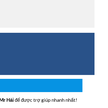
Mr Hải
để được trợ giúp nhanh nhất!