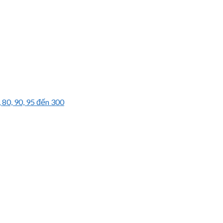
, 80, 90, 95 đến 300