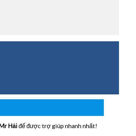
Mr Hải
để được trợ giúp nhanh nhất!